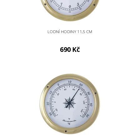
LODNÍ HODINY 11,5 CM
690 Kč