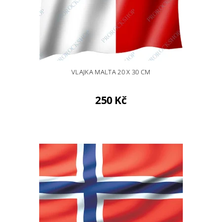
VLAJKA MALTA 20 X 30 CM
250 Kč