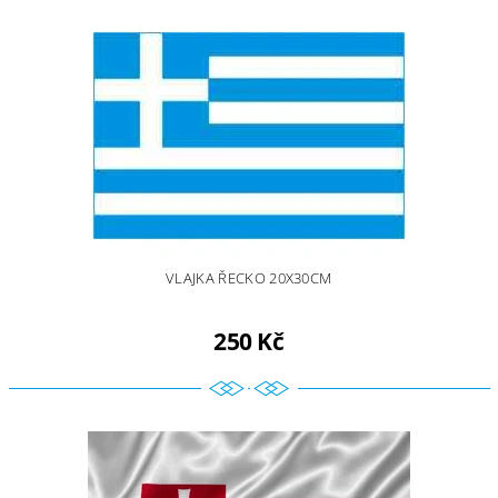
VLAJKA ŘECKO 20X30CM
250 Kč