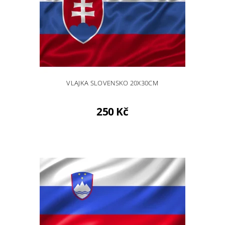
VLAJKA SLOVENSKO 20X30CM
250 Kč