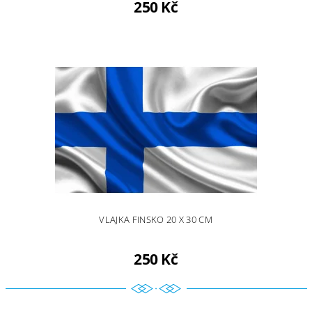
250 Kč
VLAJKA FINSKO 20 X 30 CM
250 Kč