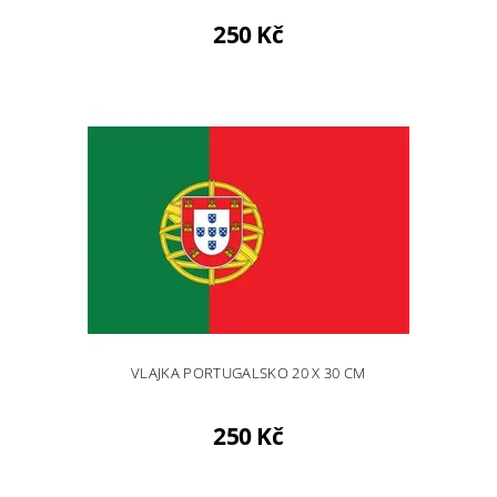
250 Kč
VLAJKA PORTUGALSKO 20 X 30 CM
250 Kč