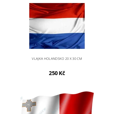
VLAJKA HOLANDSKO 20 X 30 CM
250 Kč