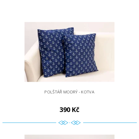
POLŠTÁŘ MODRÝ - KOTVA
390 Kč