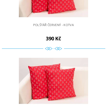
POLŠTÁŘ ČERVENÝ - KOTVA
390 Kč