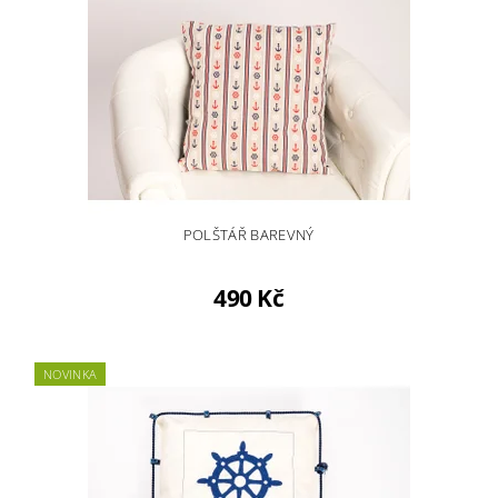
POLŠTÁŘ BAREVNÝ
490 Kč
NOVINKA