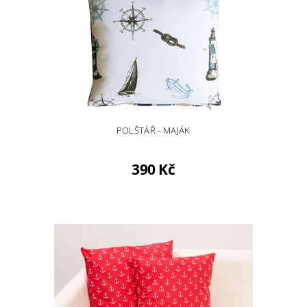
POLŠTÁŘ - MAJÁK
390 Kč