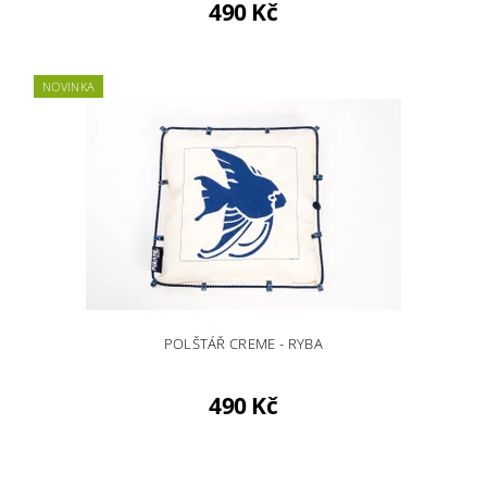
490 Kč
NOVINKA
POLŠTÁŘ CREME - RYBA
490 Kč