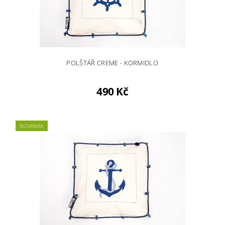
POLŠTÁŘ CREME - KORMIDLO
490 Kč
NOVINKA