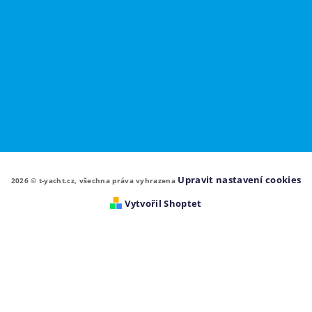
Upravit nastavení cookies
2026 © t-yacht.cz, všechna práva vyhrazena
Vytvořil Shoptet