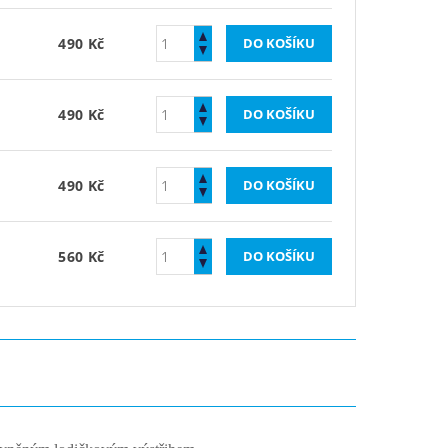
490 Kč
490 Kč
490 Kč
560 Kč