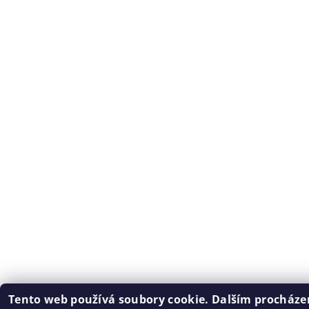
Tento web používá soubory cookie. Dalším procház