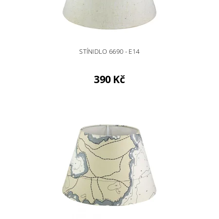
STÍNIDLO 6690 - E14
390 Kč