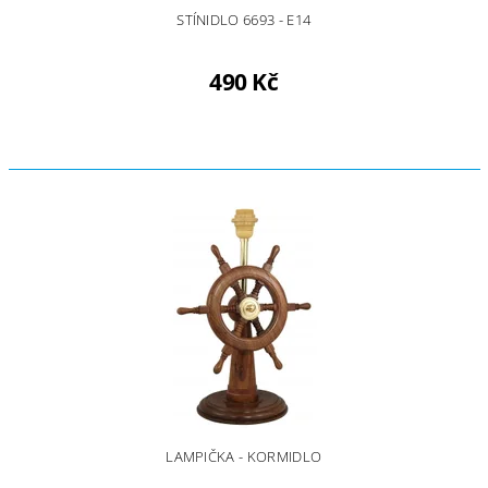
STÍNIDLO 6693 - E14
490 Kč
LAMPIČKA - KORMIDLO