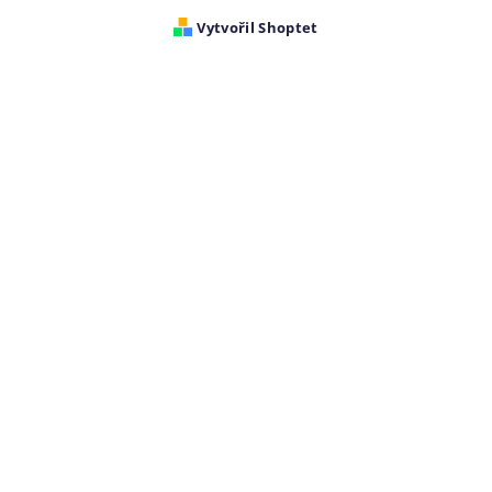
Vytvořil Shoptet