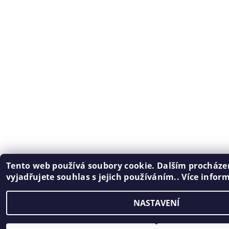
Tento web používá soubory cookie. Dalším procház
vyjadřujete souhlas s jejich používáním.. Více infor
NASTAVENÍ