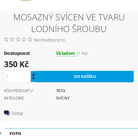
MOSAZNÝ SVÍCEN VE TVARU
LODNÍHO ŠROUBU
Neohodnoceno
Dostupnost
Skladem
(1 ks)
350 Kč
KÓD PRODUKTU
7013
KATEGORIE
SVÍCNY
Dotaz
POPIS