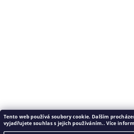
Tento web používá soubory cookie. Dalším procház
vyjadřujete souhlas s jejich používáním.. Více infor