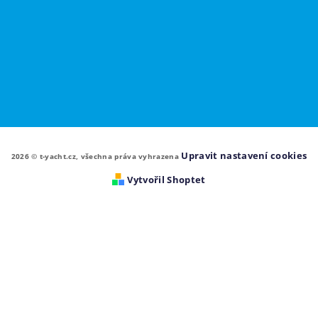
Upravit nastavení cookies
2026 © t-yacht.cz, všechna práva vyhrazena
Vytvořil Shoptet