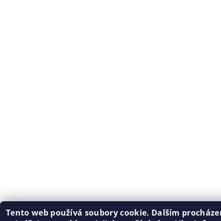
Tento web používá soubory cookie. Dalším procház