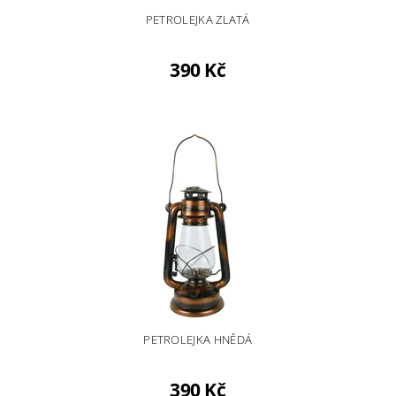
PETROLEJKA ZLATÁ
390 Kč
PETROLEJKA HNĚDÁ
390 Kč