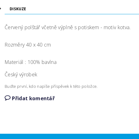
DISKUZE
Červený polštář včetně výplně s potiskem - motiv kotva.
Rozměry 40 x 40 cm
Materiál : 100% bavlna
Český výrobek
Buďte první, kdo napíše příspěvek k této položce.
Přidat komentář