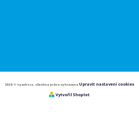
Upravit nastavení cookies
2026 © t-yacht.cz, všechna práva vyhrazena
Vytvořil Shoptet