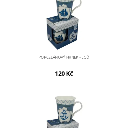
PORCELÁNOVÝ HRNEK - LOĎ
120 Kč