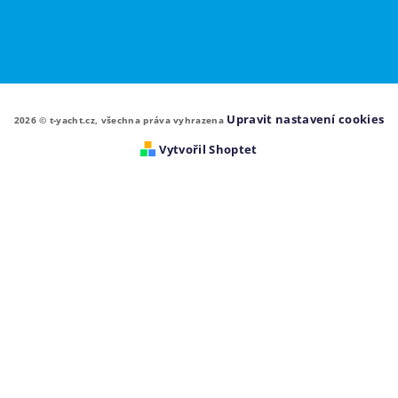
Upravit nastavení cookies
2026 © t-yacht.cz, všechna práva vyhrazena
Vytvořil Shoptet