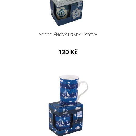
PORCELÁNOVÝ HRNEK - KOTVA
120 Kč