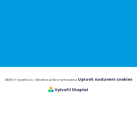
Upravit nastavení cookies
2026 © t-yacht.cz, všechna práva vyhrazena
Vytvořil Shoptet