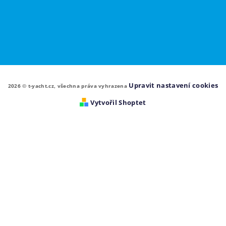
Upravit nastavení cookies
2026 © t-yacht.cz, všechna práva vyhrazena
Vytvořil Shoptet