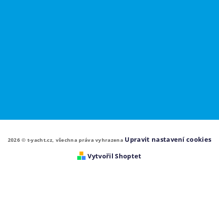
Upravit nastavení cookies
2026 © t-yacht.cz, všechna práva vyhrazena
Vytvořil Shoptet