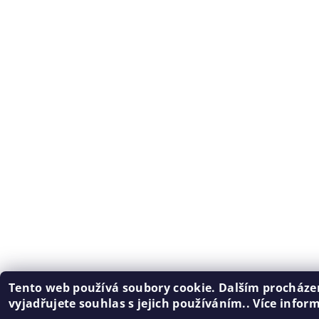
Tento web používá soubory cookie. Dalším procház
vyjadřujete souhlas s jejich používáním.. Více infor