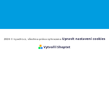
Upravit nastavení cookies
2026 © t-yacht.cz, všechna práva vyhrazena
Vytvořil Shoptet