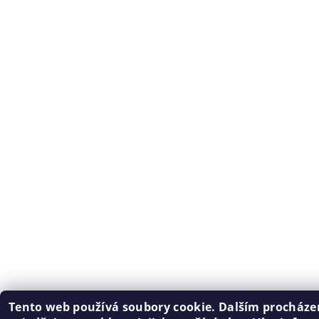
Tento web používá soubory cookie. Dalším procház