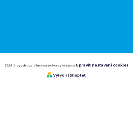
Upravit nastavení cookies
2026 © t-yacht.cz, všechna práva vyhrazena
Vytvořil Shoptet