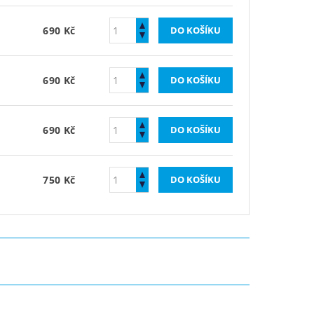
690 Kč
690 Kč
690 Kč
750 Kč