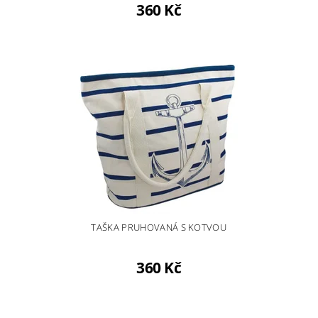
360 Kč
TAŠKA PRUHOVANÁ S KOTVOU
360 Kč