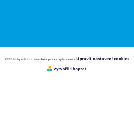
Upravit nastavení cookies
2026 © t-yacht.cz, všechna práva vyhrazena
Vytvořil Shoptet