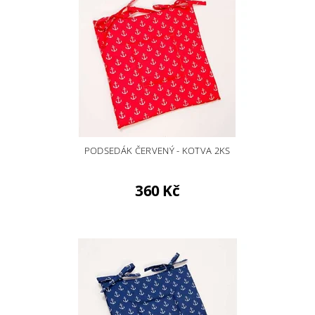
PODSEDÁK ČERVENÝ - KOTVA 2KS
360 Kč