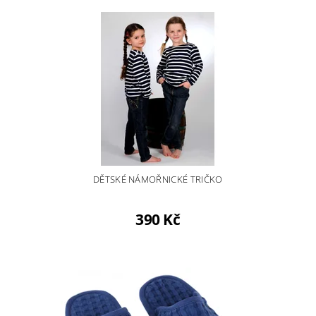
DĚTSKÉ NÁMOŘNICKÉ TRIČKO
390 Kč