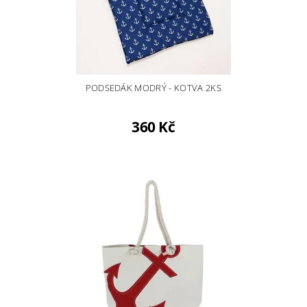
PODSEDÁK MODRÝ - KOTVA 2KS
360 Kč