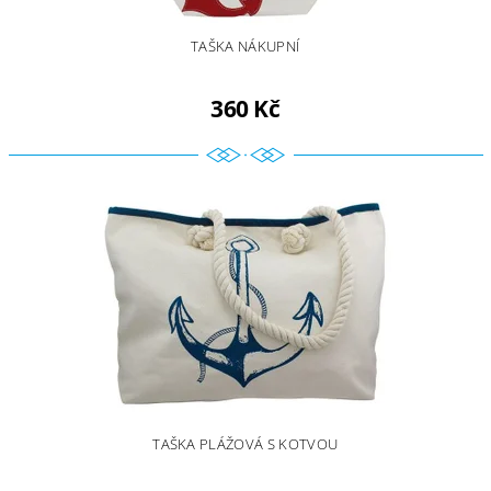
TAŠKA NÁKUPNÍ
360 Kč
TAŠKA PLÁŽOVÁ S KOTVOU